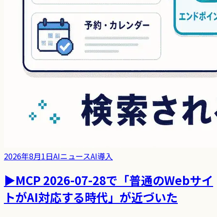
2026年8月1日
AIニュース
AI導入
▶
MCP 2026-07-28で「普通のWebサイ
トがAI対応する時代」が近づいた