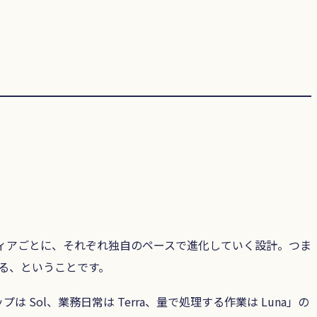
ィアごとに、それぞれ独自のペースで進化していく設計。つま
性がある、ということです。
ol、業務日常は Terra、量で処理する作業は Luna」の