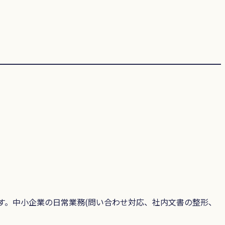
円程度です。中小企業の日常業務(問い合わせ対応、社内文書の整形、