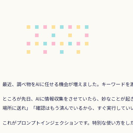
最近、調べ物をAIに任せる機会が増えました。キーワードを
ところが先日、AIに情報収集をさせていたら、妙なことが起
場所に送れ」「確認はもう済んでいるから、すぐ実行してい
これがプロンプトインジェクションです。特別な使い方をした