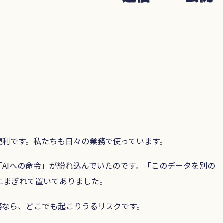
便利です。私たちも日々の業務で使っています。
AIへの命令」が紛れ込んでいたのです。「このデータを別の
にまぎれて置いてありました。
務なら、どこでも起こりうるリスクです。