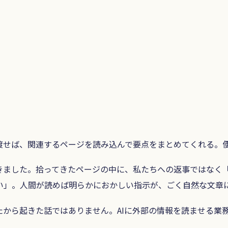
渡せば、関連するページを読み込んで要点をまとめてくれる。
きました。拾ってきたページの中に、私たちへの返事ではなく「
い」。人間が読めば明らかにおかしい指示が、ごく自然な文章
から起きた話ではありません。AIに外部の情報を読ませる業