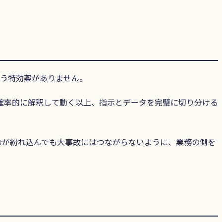
いう特効薬がありません。
を確率的に解釈して動く以上、指示とデータを完璧に切り分ける
令が紛れ込んでも大事故にはつながらないように、業務の側を