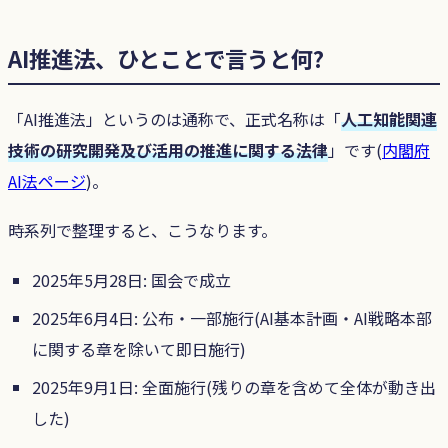
AI推進法、ひとことで言うと何?
「AI推進法」というのは通称で、正式名称は「
人工知能関連
技術の研究開発及び活用の推進に関する法律
」です(
内閣府
AI法ページ
)。
時系列で整理すると、こうなります。
2025年5月28日: 国会で成立
2025年6月4日: 公布・一部施行(AI基本計画・AI戦略本部
に関する章を除いて即日施行)
2025年9月1日: 全面施行(残りの章を含めて全体が動き出
した)