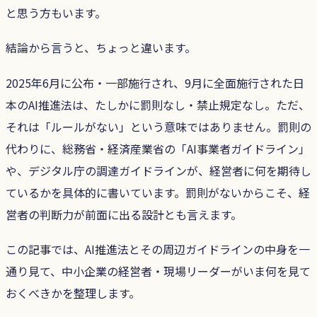
と思う方もいます。
結論から言うと、ちょっと違います。
2025年6月に公布・一部施行され、9月に全面施行された日
本のAI推進法は、たしかに罰則なし・禁止規定なし。ただ、
それは「ルールがない」という意味ではありません。罰則の
代わりに、総務省・経済産業省の「AI事業者ガイドライン」
や、デジタル庁の調達ガイドラインが、経営者に何を期待し
ているかを具体的に書いています。罰則がないからこそ、経
営者の判断力が前面に出る設計とも言えます。
この記事では、AI推進法とその周辺ガイドラインの中身を一
通り見て、中小企業の経営者・現場リーダーがいま何を見て
おくべきかを整理します。