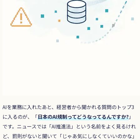
AIを業務に入れたあと、経営者から聞かれる質問のトップ3
に入るのが、「
日本のAI規制ってどうなってるんですか?
」
です。ニュースでは「AI推進法」という名前をよく見るけれ
ど、罰則がないと聞いて「じゃあ気にしなくていいのかな」