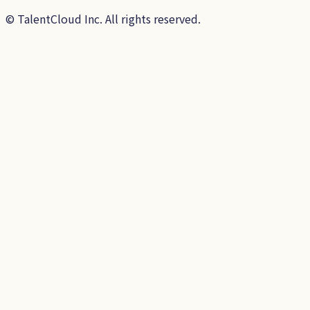
©
TalentCloud Inc.
All rights reserved.