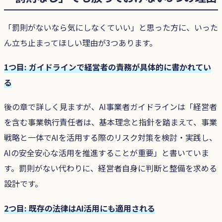
「罰則がないなら気にしなくていい」と思った方に、いった
ん立ち止まってほしい理由が3つあります。
1つ目: ガイドラインで経営者の責務が具体的に書かれてい
る
後の章で詳しく見ますが、AI事業者ガイドラインは「経営者
を含む事業執行責任者は、基本理念と指針を踏まえて、事業
戦略と一体でAIを活用する際のリスク対策を検討・実践し、
AIの安全安心な活用を推進することが重要」と書いていま
す。罰則がない代わりに、経営者自身に判断と整備を求める
設計です。
2つ目: 既存の法律はAI活用にも適用される