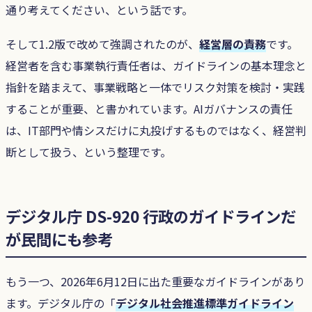
通り考えてください、という話です。
そして1.2版で改めて強調されたのが、
経営層の責務
です。
経営者を含む事業執行責任者は、ガイドラインの基本理念と
指針を踏まえて、事業戦略と一体でリスク対策を検討・実践
することが重要、と書かれています。AIガバナンスの責任
は、IT部門や情シスだけに丸投げするものではなく、経営判
断として扱う、という整理です。
デジタル庁 DS-920 行政のガイドラインだ
が民間にも参考
もう一つ、2026年6月12日に出た重要なガイドラインがあり
ます。デジタル庁の「
デジタル社会推進標準ガイドライン