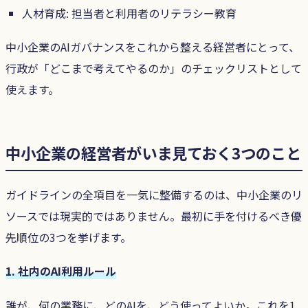
人材育成: 担当者と利用者のリテラシー教育
中小企業のAIガバナンスをこれから整える経営者にとって、
行政が「どこまで考えてやるのか」のチェックリストとして
使えます。
中小企業の経営者がいま見ておく3つのこと
ガイドラインの全項目を一気に整備するのは、中小企業のリ
ソースでは現実的ではありません。最初に手を付けるべき優
先順位の3つを挙げます。
1. 社内のAI利用ルール
誰が、何の業務に、どのAIを、どう使ってよいか。これを1