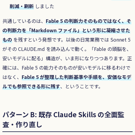
削減・刷新
しました
共通しているのは、
Fable 5 の判断力そのものではなく、そ
の判断力を「Markdown ファイル」という形に凝縮させた
もの
を残すという発想です。以後の日常業務では Sonnet 5
がその CLAUDE.md を読み込んで動く。「Fable の頭脳を、
安いモデルに配る」構造が、いま形になりつつあります。正
確には、Fable 5 の能力そのものが安いモデルに移るわけで
はなく、
Fable 5 が整理した判断基準や手順を、安価なモデ
ルでも参照できる形に残す
、ということです。
パターン B: 既存 Claude Skills の全面監
査・作り直し