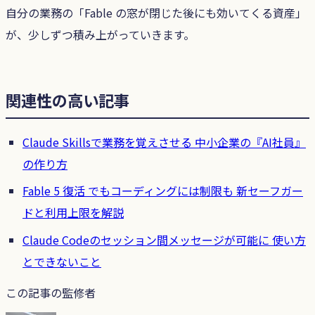
自分の業務の「Fable の窓が閉じた後にも効いてくる資産」
が、少しずつ積み上がっていきます。
関連性の高い記事
Claude Skillsで業務を覚えさせる 中小企業の『AI社員』
の作り方
Fable 5 復活 でもコーディングには制限も 新セーフガー
ドと利用上限を解説
Claude Codeのセッション間メッセージが可能に 使い方
とできないこと
この記事の監修者