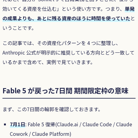
効いてくる資産を仕込む」という使い方です。つまり、
単発
の成果よりも、あとに残る資産のほうに時間を使っていた
と
いうことです。
この記事では、その資産化パターンを 4 つに整理し、
Anthropic 公式が明示的に推奨している方向とどう一致して
いるかまで含めて、実例で見ていきます。
Fable 5 が戻った7日間 期間限定枠の意味
まず、この7日間の輪郭を確認しておきます。
7月1日
: Fable 5 復帰(Claude.ai / Claude Code / Claude
Cowork / Claude Platform)