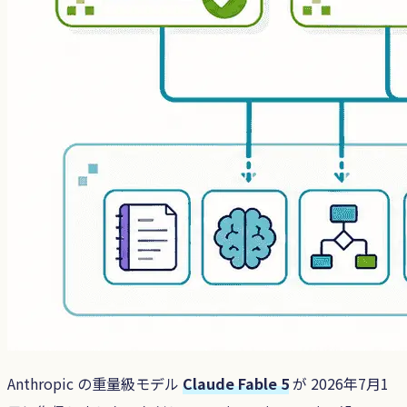
Anthropic の重量級モデル
Claude Fable 5
が 2026年7月1