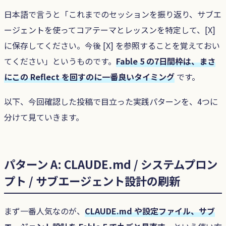
日本語で言うと「これまでのセッションを振り返り、サブエ
ージェントを使ってコアテーマとレッスンを特定して、[X]
に保存してください。今後 [X] を参照することを覚えておい
てください」というものです。
Fable 5 の7日間枠は、まさ
にこの Reflect を回すのに一番良いタイミング
です。
以下、今回確認した投稿で目立った実践パターンを、4つに
分けて見ていきます。
パターン A: CLAUDE.md / システムプロン
プト / サブエージェント設計の刷新
まず一番人気なのが、
CLAUDE.md や設定ファイル、サブ